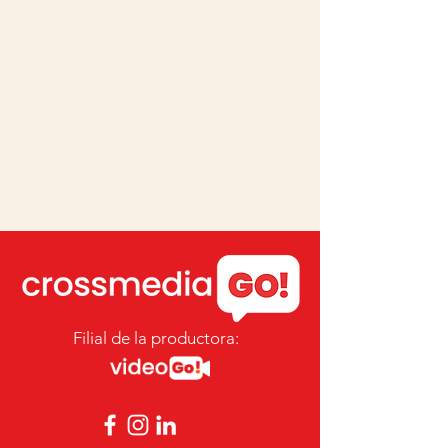
Filial de la productora: