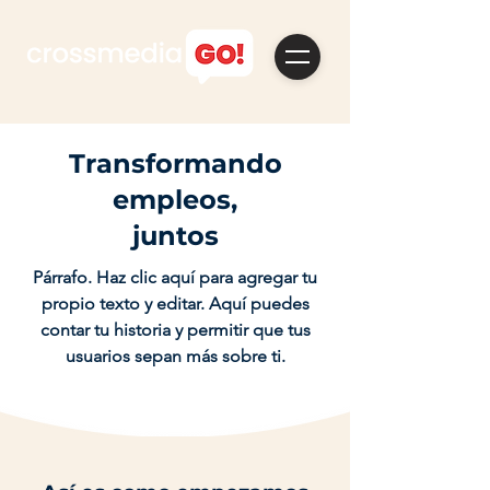
Transformando
empleos,
juntos
Párrafo. Haz clic aquí para agregar tu
propio texto y editar. Aquí puedes
contar tu historia y permitir que tus
usuarios sepan más sobre ti.