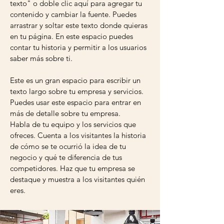
texto" o doble clic aquí para agregar tu
contenido y cambiar la fuente. Puedes
arrastrar y soltar este texto donde quieras
en tu página. En este espacio puedes
contar tu historia y permitir a los usuarios
saber más sobre ti.
Este es un gran espacio para escribir un
texto largo sobre tu empresa y servicios.
Puedes usar este espacio para entrar en
más de detalle sobre tu empresa.
Habla de tu equipo y los servicios que
ofreces. Cuenta a los visitantes la historia
de cómo se te ocurrió la idea de tu
negocio y qué te diferencia de tus
competidores. Haz que tu empresa se
destaque y muestra a los visitantes quién
eres.