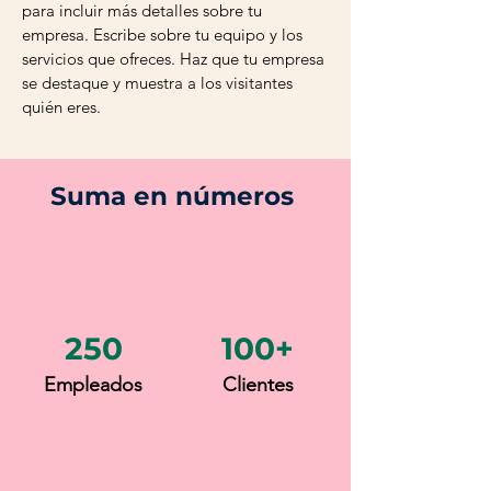
para incluir más detalles sobre tu
empresa. Escribe sobre tu equipo y los
servicios que ofreces. Haz que tu empresa
se destaque y muestra a los visitantes
quién eres.
Suma en números
250
100+
Empleados
Clientes