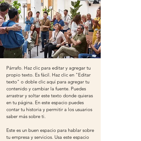
Párrafo. Haz clic para editar y agregar tu
propio texto. Es fácil. Haz clic en "Editar
texto" o doble clic aquí para agregar tu
contenido y cambiar la fuente. Puedes
arrastrar y soltar este texto donde quieras
en tu página. En este espacio puedes
contar tu historia y permitir a los usuarios
saber más sobre ti.
Este es un buen espacio para hablar sobre
tu empresa y servicios. Usa este espacio