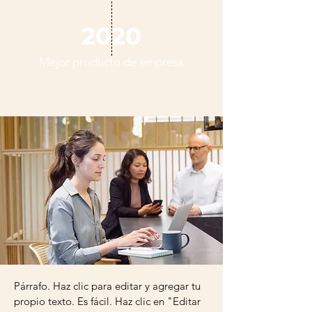
2020
Mejor producto de empresa
Párrafo. Haz clic para editar y agregar tu
propio texto. Es fácil. Haz clic en "Editar