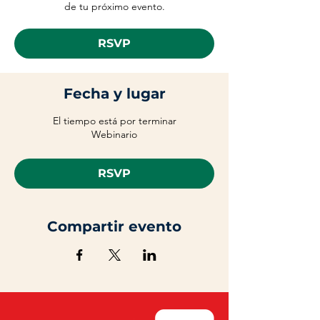
de tu próximo evento.
RSVP
Fecha y lugar
El tiempo está por terminar
Webinario
RSVP
Compartir evento