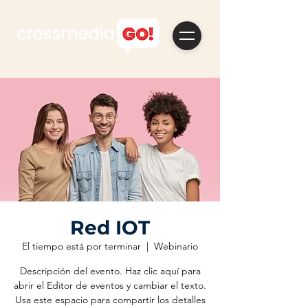
Red IOT
El tiempo está por terminar
  |  
Webinario
Descripción del evento. Haz clic aquí para
abrir el Editor de eventos y cambiar el texto.
Usa este espacio para compartir los detalles